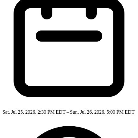
Sat, Jul 25, 2026, 2:30 PM EDT – Sun, Jul 26, 2026, 5:00 PM EDT