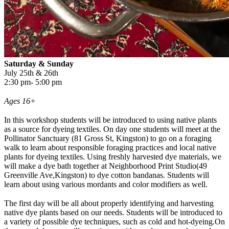
Saturday & Sunday
July 25th & 26th
2:30 pm- 5:00 pm
Ages 16+
In this workshop students will be introduced to using native plants
as a source for dyeing textiles. On day one students will meet at the
Pollinator Sanctuary (81 Gross St, Kingston) to go on a foraging
walk to learn about responsible foraging practices and local native
plants for dyeing textiles. Using freshly harvested dye materials, we
will make a dye bath together at Neighborhood Print Studio(49
Greenville Ave,Kingston) to dye cotton bandanas. Students will
learn about using various mordants and color modifiers as well.
The first day will be all about properly identifying and harvesting
native dye plants based on our needs. Students will be introduced to
a variety of possible dye techniques, such as cold and hot-dyeing.On