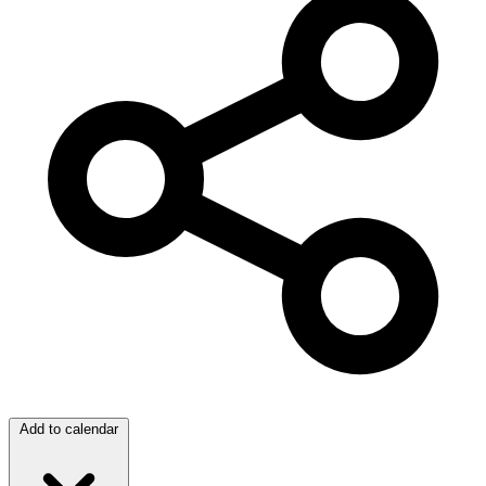
Add to calendar