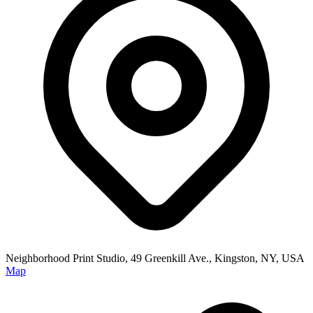
Neighborhood Print Studio, 49 Greenkill Ave., Kingston, NY, USA
Map